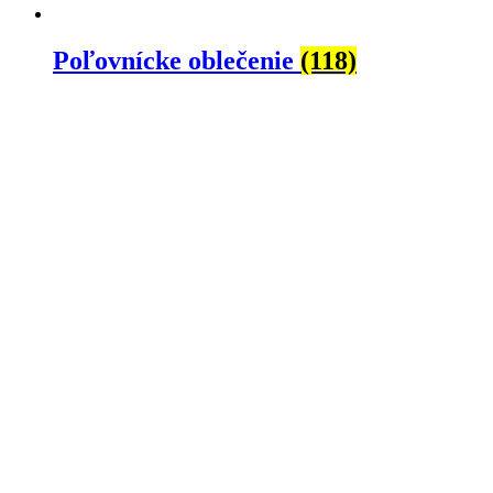
Poľovnícke oblečenie
(118)