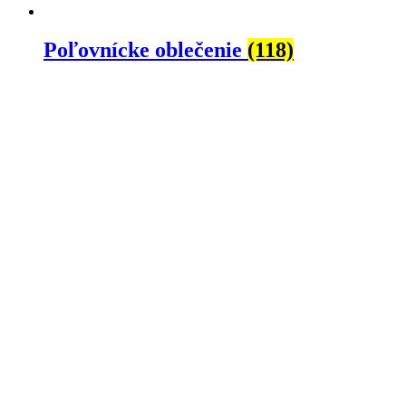
Poľovnícke oblečenie
(118)