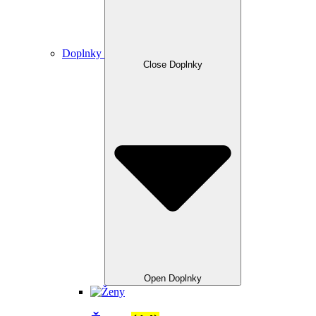
Doplnky
Close Doplnky
Open Doplnky