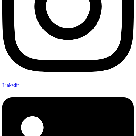
Linkedin