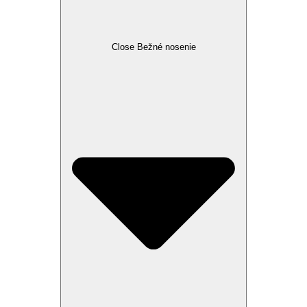
Close Bežné nosenie