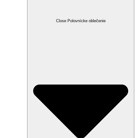
Close Polovnícke oblečenie