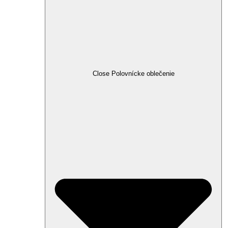
Close Polovnícke oblečenie