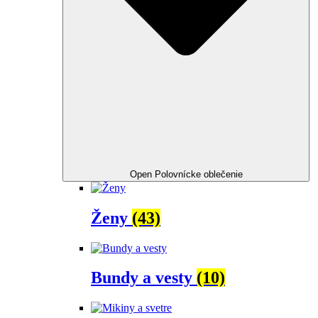
Open Polovnícke oblečenie
Ženy
(43)
Bundy a vesty
(10)