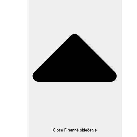
Close Firemné oblečenie