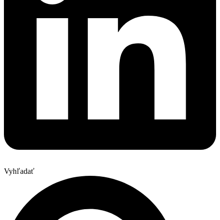
Vyhľadať