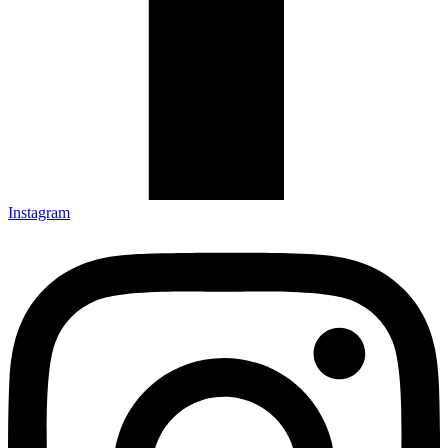
Instagram