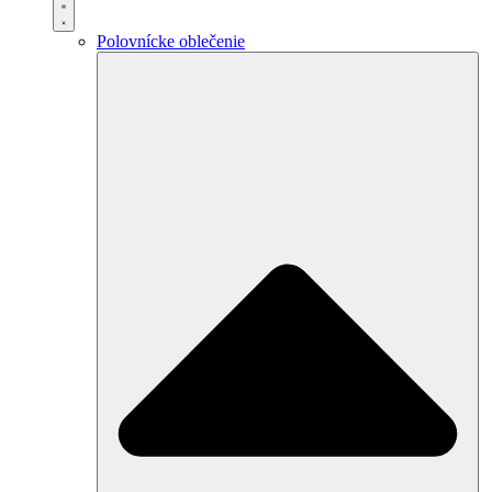
Polovnícke oblečenie